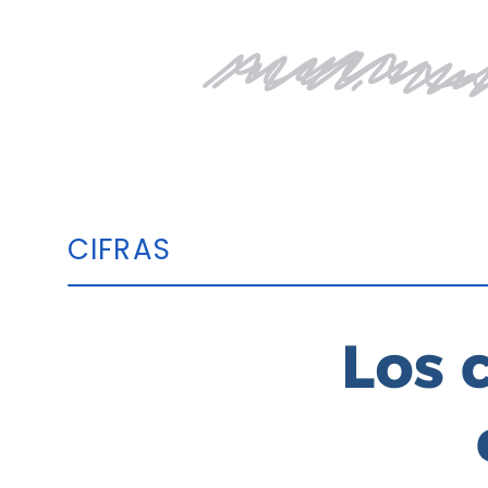
CIFRAS