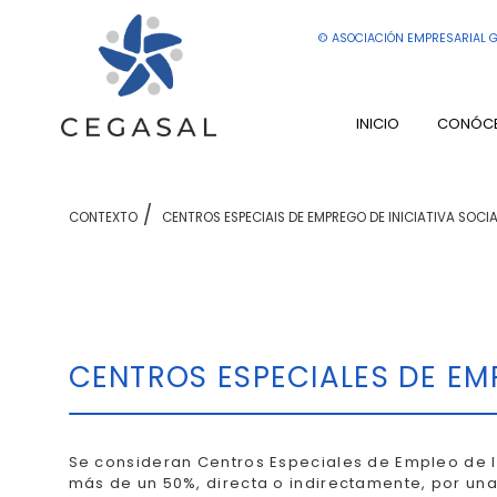
© ASOCIACIÓN EMPRESARIAL G
INICIO
CONÓC
CONTEXTO
CENTROS ESPECIAIS DE EMPREGO DE INICIATIVA SOCIA
CENTROS ESPECIALES DE EMP
Se consideran Centros Especiales de Empleo de I
más de un 50%, directa o indirectamente, por un