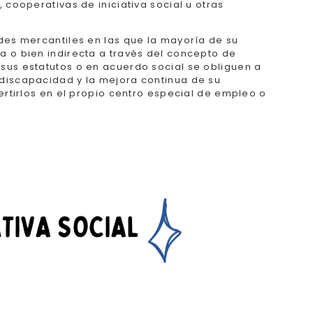
cooperativas de iniciativa social u otras
des mercantiles en las que la mayoría de su
a o bien indirecta a través del concepto de
sus estatutos o en acuerdo social se obliguen a
 discapacidad y la mejora continua de su
ertirlos en el propio centro especial de empleo o