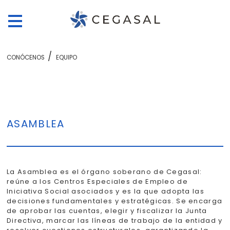
CONÓCENOS
EQUIPO
ASAMBLEA
La Asamblea es el órgano soberano de Cegasal:
reúne a los Centros Especiales de Empleo de
Iniciativa Social asociados y es la que adopta las
decisiones fundamentales y estratégicas. Se encarga
de aprobar las cuentas, elegir y fiscalizar la Junta
Directiva, marcar las líneas de trabajo de la entidad y