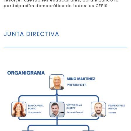
resolver cuestiones estructurales, garantizando la
participación democrática de todos los CEEIS.
JUNTA DIRECTIVA