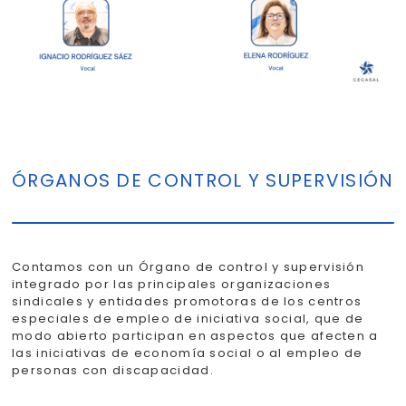
ÓRGANOS DE CONTROL Y SUPERVISIÓN
Contamos con un Órgano de control y supervisión
integrado por las principales organizaciones
sindicales y entidades promotoras de los centros
especiales de empleo de iniciativa social, que de
modo abierto participan en aspectos que afecten a
las iniciativas de economía social o al empleo de
personas con discapacidad.