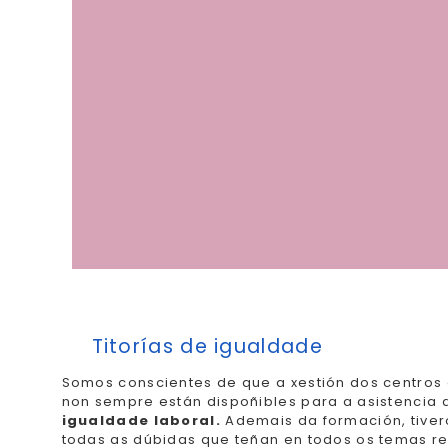
Titorías de igualdade
Somos conscientes de que a xestión dos centros
non sempre están dispoñibles para a asistencia 
igualdade laboral.
Ademais da formación, tiver
todas as dúbidas que teñan en todos os temas re