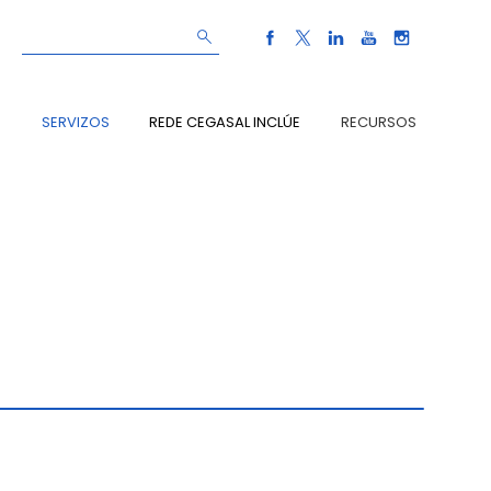
S
SERVIZOS
REDE CEGASAL INCLÚE
RECURSOS