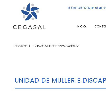
© ASOCIACIÓN EMPRESARIAL G
INICIO
COÑÉC
SERVIZOS
UNIDADE MULLER E DISCAPACIDADE
UNIDAD DE MULLER E DISCA